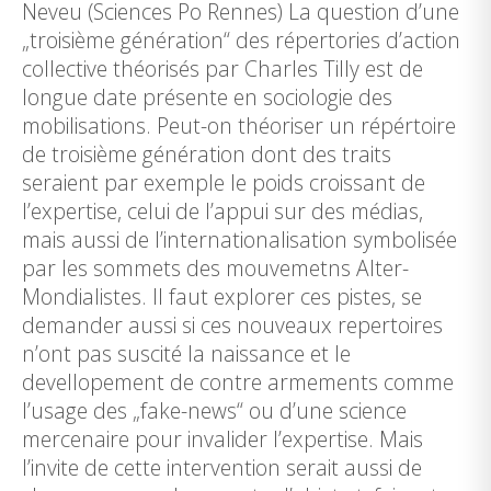
Neveu (Sciences Po Rennes) La question d’une
„troisième génération“ des répertories d’action
collective théorisés par Charles Tilly est de
longue date présente en sociologie des
mobilisations. Peut-on théoriser un répértoire
de troisième génération dont des traits
seraient par exemple le poids croissant de
l’expertise, celui de l’appui sur des médias,
mais aussi de l’internationalisation symbolisée
par les sommets des mouvemetns Alter-
Mondialistes. Il faut explorer ces pistes, se
demander aussi si ces nouveaux repertoires
n’ont pas suscité la naissance et le
devellopement de contre armements comme
l’usage des „fake-news“ ou d’une science
mercenaire pour invalider l’expertise. Mais
l’invite de cette intervention serait aussi de