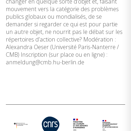
changer en quelque sorte d’objet et, faisant
mouvement vers la catégorie des problèmes
publics globaux ou mondialisés, de se
demander si regarder ce qui est pour partie
un autre objet, ne nourrit pas le débat sur les
répertoires d’action collective? Modération :
Alexandra Oeser (Université Paris-Nanterre /
CMB) Inscription (sur place ou en ligne) :
anmeldung@cmb.hu-berlin.de