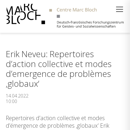
Suche
Erik Neveu: Repertoires
d’action collective et modes
d’emergence de problèmes
‚globaux‘
14.04.2022
10:00
Repertoires d’action collective et modes
d’émergence de problèmes ‚globaux‘ Erik