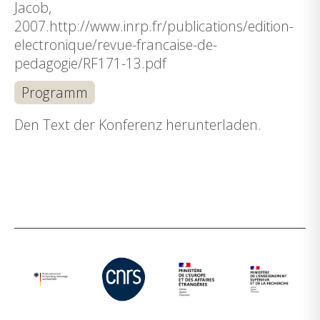
Jacob,
2007.http://www.inrp.fr/publications/edition-
electronique/revue-francaise-de-
pedagogie/RF171-13.pdf
Programm
Den Text der Konferenz herunterladen.