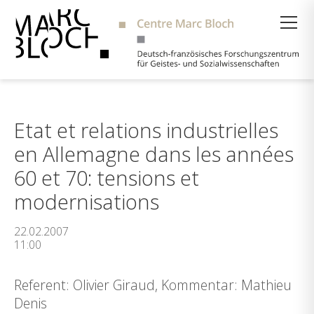
Suche
Etat et relations industrielles
en Allemagne dans les années
60 et 70: tensions et
modernisations
22.02.2007
11:00
Referent: Olivier Giraud, Kommentar: Mathieu
Denis