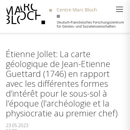
Suche
Étienne Jollet: La carte
géologique de Jean-Etienne
Guettard (1746) en rapport
avec les différentes formes
d’intérêt pour le sous-sol à
l’époque (l’archéologie et la
physiocratie au premier chef)
23.05.2023