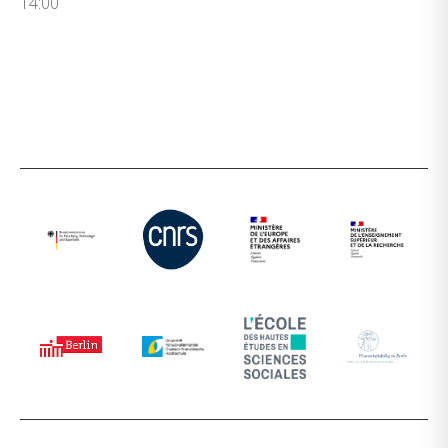
14:00