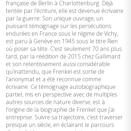
française de Berlin à Charlottenburg. Déjà
tentée par l’écriture, elle est devenue écrivaine
par la guerre. Son unique ouvrage, un
puissant témoignage sur les persécutions
endurées en France sous le régime de Vichy,
est paru à Genève en 1945 sous le titre Rien
où poser sa tête. C’est seulement 70 ans plus
tard, par la réédition de 2015 chez Gallimard
et son retentissement aussi considérable
qu’inattendu, que Frenkel est sortie de
l’anonymat et a été reconnue comme
écrivaine. Ce témoignage autobiographique
partiel, mis en perspective avec de multiples
autres sources de nature diverse, est à
l’origine de la biographie de Frenkel que j’ai
entreprise. Suivre sa trajectoire, c’est traverser
presque un siècle, en éclairant le parcours