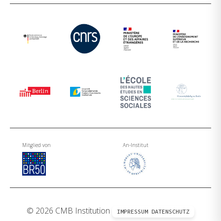
Mitglied von
An-Institut
© 2026 CMB Institution
IMPRESSUM
DATENSCHUTZ