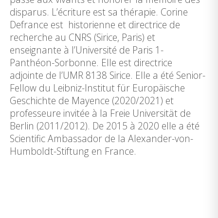
disparus. L’écriture est sa thérapie. Corine
Defrance est historienne et directrice de
recherche au CNRS (Sirice, Paris) et
enseignante à l’Université de Paris 1-
Panthéon-Sorbonne. Elle est directrice
adjointe de l’UMR 8138 Sirice. Elle a été Senior-
Fellow du Leibniz-Institut für Europäische
Geschichte de Mayence (2020/2021) et
professeure invitée à la Freie Universität de
Berlin (2011/2012). De 2015 à 2020 elle a été
Scientific Ambassador de la Alexander-von-
Humboldt-Stiftung en France.