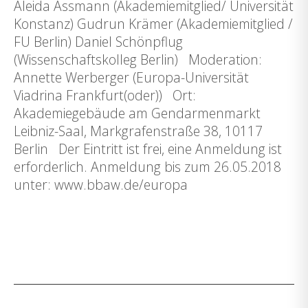
Aleida Assmann (Akademiemitglied/ Universität
Konstanz) Gudrun Krämer (Akademiemitglied /
FU Berlin) Daniel Schönpflug
(Wissenschaftskolleg Berlin) Moderation:
Annette Werberger (Europa-Universität
Viadrina Frankfurt(oder)) Ort:
Akademiegebäude am Gendarmenmarkt
Leibniz-Saal, Markgrafenstraße 38, 10117
Berlin Der Eintritt ist frei, eine Anmeldung ist
erforderlich. Anmeldung bis zum 26.05.2018
unter: www.bbaw.de/europa