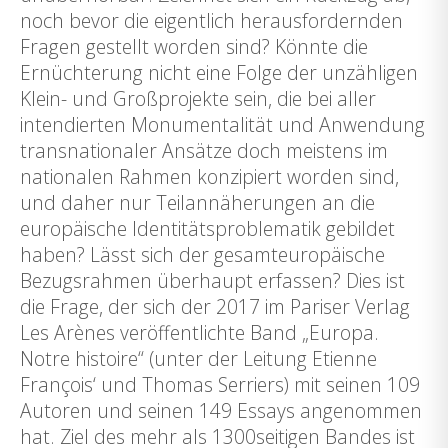
noch bevor die eigentlich herausfordernden
Fragen gestellt worden sind? Könnte die
Ernüchterung nicht eine Folge der unzähligen
Klein- und Großprojekte sein, die bei aller
intendierten Monumentalität und Anwendung
transnationaler Ansätze doch meistens im
nationalen Rahmen konzipiert worden sind,
und daher nur Teilannäherungen an die
europäische Identitätsproblematik gebildet
haben? Lässt sich der gesamteuropäische
Bezugsrahmen überhaupt erfassen? Dies ist
die Frage, der sich der 2017 im Pariser Verlag
Les Arènes veröffentlichte Band „Europa.
Notre histoire“ (unter der Leitung Etienne
François‘ und Thomas Serriers) mit seinen 109
Autoren und seinen 149 Essays angenommen
hat. Ziel des mehr als 1300seitigen Bandes ist