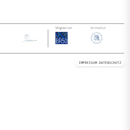
Mitglied von
An-Institut
IMPRESSUM
DATENSCHUTZ