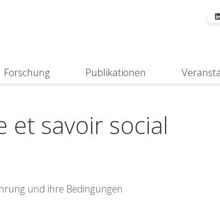
Forschung
Publikationen
Veranst
Suche
 et savoir social
fahrung und ihre Bedingungen