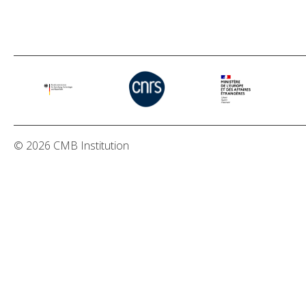
© 2026 CMB Institution