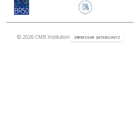
© 2026 CMB Institution
IMPRESSUM
DATENSCHUTZ