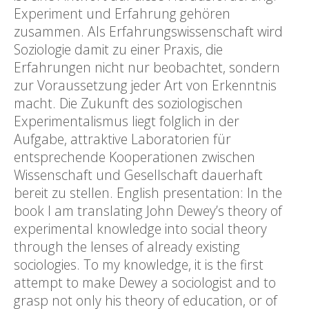
Experiment und Erfahrung gehören
zusammen. Als Erfahrungswissenschaft wird
Soziologie damit zu einer Praxis, die
Erfahrungen nicht nur beobachtet, sondern
zur Voraussetzung jeder Art von Erkenntnis
macht. Die Zukunft des soziologischen
Experimentalismus liegt folglich in der
Aufgabe, attraktive Laboratorien für
entsprechende Kooperationen zwischen
Wissenschaft und Gesellschaft dauerhaft
bereit zu stellen. English presentation: In the
book I am translating John Dewey’s theory of
experimental knowledge into social theory
through the lenses of already existing
sociologies. To my knowledge, it is the first
attempt to make Dewey a sociologist and to
grasp not only his theory of education, or of