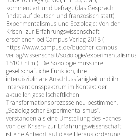
kommentiert und befragt (das Gespräch
findet auf deutsch und französisch statt).
Experimentalismus und Soziologie: Von der
Krisen- zur Erfahrungswissenschaft
erschienen bei Campus Verlag 2018 (
https://www.campus.de/buecher-campus-
verlag/wissenschaft/soziologie/experimentalismu
15103.html). Die Soziologie muss ihre
gesellschaftliche Funktion, ihre
interdisziplinäre Anschlussfähigkeit und ihr
Interventionsspektrum im Kontext der
aktuellen gesellschaftlichen
Transformationsprozesse neu bestimmen.
„Soziologischer Experimentalismus“,
verstanden als eine Umstellung des Faches
von der Krisen- zur Erfahrungswissenschaft,
ist eine Antwort auf diese Herausforderung.