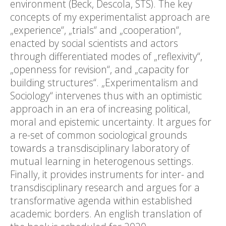
environment (Beck, Descola, STS). The key
concepts of my experimentalist approach are
„experience“, „trials“ and „cooperation“,
enacted by social scientists and actors
through differentiated modes of „reflexivity“,
„openness for revision“, and „capacity for
building structures“. „Experimentalism and
Sociology“ intervenes thus with an optimistic
approach in an era of increasing political,
moral and epistemic uncertainty. It argues for
a re-set of common sociological grounds
towards a transdisciplinary laboratory of
mutual learning in heterogenous settings.
Finally, it provides instruments for inter- and
transdisciplinary research and argues for a
transformative agenda within established
academic borders. An english translation of