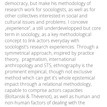
democracy, but make his methodology of
research work for sociologists, as well as for
other collectives interested in social and
cultural issues and problems. I conceive
„experience“, a still underdevelopped but core
term in sociology, as a key methodological
concept to link actors everyday with
sociologist’s research experiences. Through a
symmetrical approach, inspired by practice
theory, pragmatism, international
anthropology and STS, ethnography is the
prominent empirical, though not exclusive
method which can get it’s whole epistemical
impact through a relational methodology,
capable to comprise actors capacities
(Boltanski & Thévenot), as well as human and
non-human factors of dealing with the