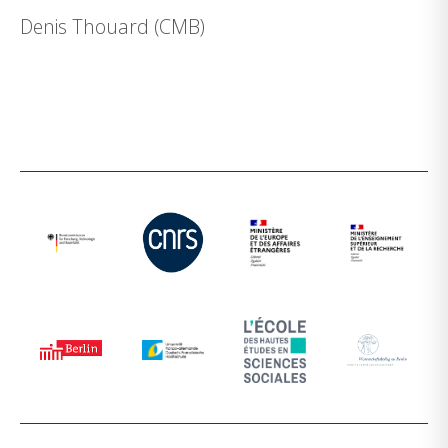
Denis Thouard (CMB)