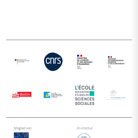
Mitglied von
An-Institut