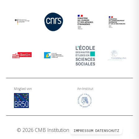
Mitglied von
An-Institut
© 2026 CMB Institution
IMPRESSUM
DATENSCHUTZ