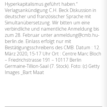
Hyperkapitalismus geführt haben.“
Verlagsankündigung C.H. Beck Diskussion in
deutscher und französischer Sprache mit
Simultanübersetzung. Wir bitten um eine
verbindliche und namentliche Anmeldung bis
zum 28. Februar unter anmeldung@cmb.hu-
berlin.de. Einlass erfolgt nur mit
Bestätigungsschreibens des CMB. Datum : 12.
März 2020, 15-17 Uhr Ort : Centre Marc Bloch
– Friedrichstrasse 191 – 10117 Berlin
Germaine-Tillion-Saal (7. Stock). Foto: (c) Getty
Images _Bart Maat