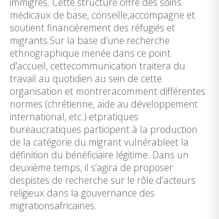
immigrés. Cette structure offre des soins
médicaux de base, conseille,accompagne et
soutient financièrement des réfugiés et
migrants.Sur la base d’une recherche
ethnographique menée dans ce point
d’accueil, cettecommunication traitera du
travail au quotidien au sein de cette
organisation et montreracomment différentes
normes (chrétienne, aide au développement
international, etc.) etpratiques
bureaucratiques participent à la production
de la catégorie du migrant vulnérableet la
définition du bénéficiaire légitime. Dans un
deuxième temps, il s’agira de proposer
despistes de recherche sur le rôle d’acteurs
religieux dans la gouvernance des
migrationsafricaines.