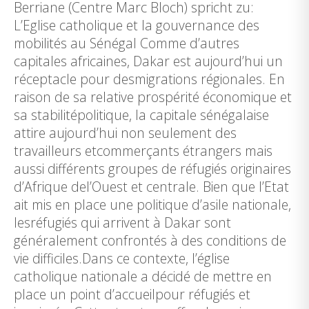
Berriane (Centre Marc Bloch) spricht zu:
L’Eglise catholique et la gouvernance des
mobilités au Sénégal Comme d’autres
capitales africaines, Dakar est aujourd’hui un
réceptacle pour desmigrations régionales. En
raison de sa relative prospérité économique et
sa stabilitépolitique, la capitale sénégalaise
attire aujourd’hui non seulement des
travailleurs etcommerçants étrangers mais
aussi différents groupes de réfugiés originaires
d’Afrique del’Ouest et centrale. Bien que l’Etat
ait mis en place une politique d’asile nationale,
lesréfugiés qui arrivent à Dakar sont
généralement confrontés à des conditions de
vie difficiles.Dans ce contexte, l’église
catholique nationale a décidé de mettre en
place un point d’accueilpour réfugiés et