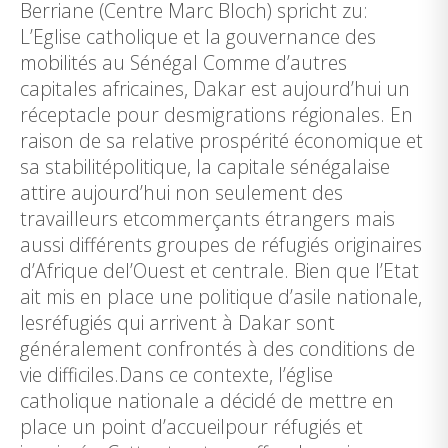
Berriane (Centre Marc Bloch) spricht zu:
L’Eglise catholique et la gouvernance des
mobilités au Sénégal Comme d’autres
capitales africaines, Dakar est aujourd’hui un
réceptacle pour desmigrations régionales. En
raison de sa relative prospérité économique et
sa stabilitépolitique, la capitale sénégalaise
attire aujourd’hui non seulement des
travailleurs etcommerçants étrangers mais
aussi différents groupes de réfugiés originaires
d’Afrique del’Ouest et centrale. Bien que l’Etat
ait mis en place une politique d’asile nationale,
lesréfugiés qui arrivent à Dakar sont
généralement confrontés à des conditions de
vie difficiles.Dans ce contexte, l’église
catholique nationale a décidé de mettre en
place un point d’accueilpour réfugiés et