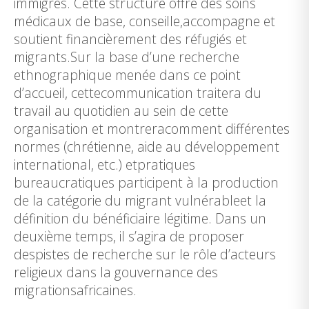
immigrés. Cette structure offre des soins
médicaux de base, conseille,accompagne et
soutient financièrement des réfugiés et
migrants.Sur la base d’une recherche
ethnographique menée dans ce point
d’accueil, cettecommunication traitera du
travail au quotidien au sein de cette
organisation et montreracomment différentes
normes (chrétienne, aide au développement
international, etc.) etpratiques
bureaucratiques participent à la production
de la catégorie du migrant vulnérableet la
définition du bénéficiaire légitime. Dans un
deuxième temps, il s’agira de proposer
despistes de recherche sur le rôle d’acteurs
religieux dans la gouvernance des
migrationsafricaines.