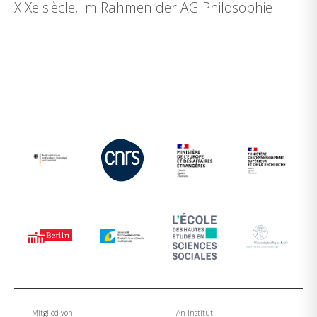
XIXe siècle, Im Rahmen der AG Philosophie
Mitglied von
An-Institut