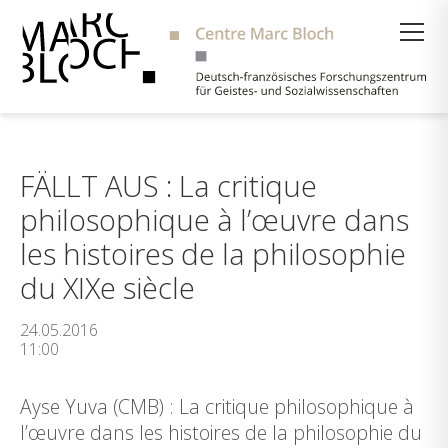
Suche
FÄLLT AUS : La critique
philosophique à l’œuvre dans
les histoires de la philosophie
du XIXe siècle
24.05.2016
11:00
Ayse Yuva (CMB) : La critique philosophique à
l’œuvre dans les histoires de la philosophie du