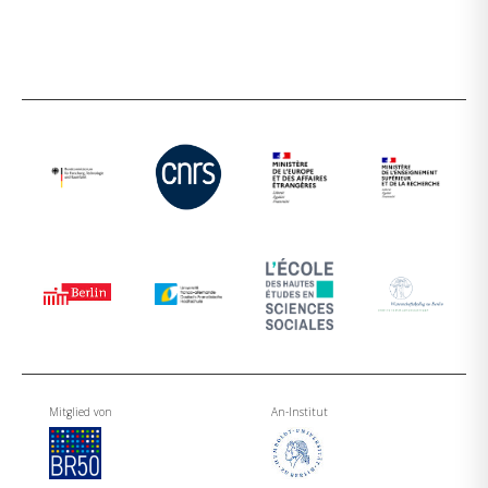
Mitglied von
An-Institut