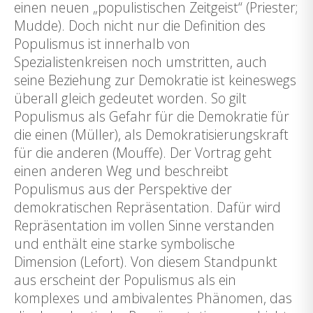
einen neuen „populistischen Zeitgeist“ (Priester;
Mudde). Doch nicht nur die Definition des
Populismus ist innerhalb von
Spezialistenkreisen noch umstritten, auch
seine Beziehung zur Demokratie ist keineswegs
überall gleich gedeutet worden. So gilt
Populismus als Gefahr für die Demokratie für
die einen (Müller), als Demokratisierungskraft
für die anderen (Mouffe). Der Vortrag geht
einen anderen Weg und beschreibt
Populismus aus der Perspektive der
demokratischen Repräsentation. Dafür wird
Repräsentation im vollen Sinne verstanden
und enthält eine starke symbolische
Dimension (Lefort). Von diesem Standpunkt
aus erscheint der Populismus als ein
komplexes und ambivalentes Phänomen, das