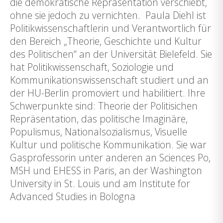
die demokratische Repräsentation verschiebt,
ohne sie jedoch zu vernichten. Paula Diehl ist
Politikwissenschaftlerin und Verantwortlich für
den Bereich „Theorie, Geschichte und Kultur
des Politischen“ an der Universität Bielefeld. Sie
hat Politikwissenschaft, Soziologie und
Kommunikationswissenschaft studiert und an
der HU-Berlin promoviert und habilitiert. Ihre
Schwerpunkte sind: Theorie der Politisichen
Repräsentation, das politische Imaginäre,
Populismus, Nationalsozialismus, Visuelle
Kultur und politische Kommunikation. Sie war
Gasprofessorin unter anderen an Sciences Po,
MSH und EHESS in Paris, an der Washington
University in St. Louis und am Institute for
Advanced Studies in Bologna