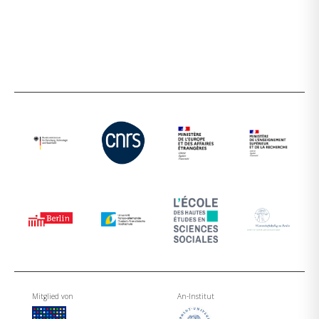
Mitglied von
An-Institut