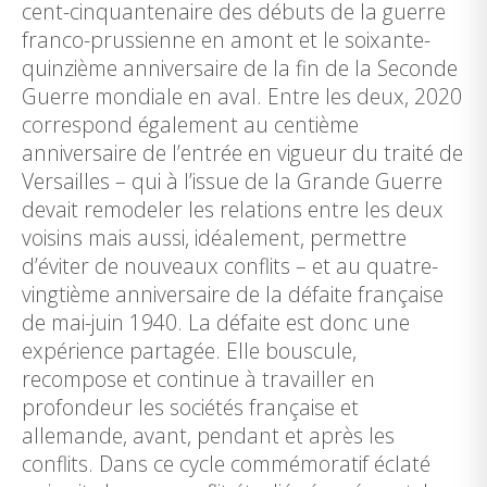
cent-cinquantenaire des débuts de la guerre
franco-prussienne en amont et le soixante-
quinzième anniversaire de la fin de la Seconde
Guerre mondiale en aval. Entre les deux, 2020
correspond également au centième
anniversaire de l’entrée en vigueur du traité de
Versailles – qui à l’issue de la Grande Guerre
devait remodeler les relations entre les deux
voisins mais aussi, idéalement, permettre
d’éviter de nouveaux conflits – et au quatre-
vingtième anniversaire de la défaite française
de mai-juin 1940. La défaite est donc une
expérience partagée. Elle bouscule,
recompose et continue à travailler en
profondeur les sociétés française et
allemande, avant, pendant et après les
conflits. Dans ce cycle commémoratif éclaté