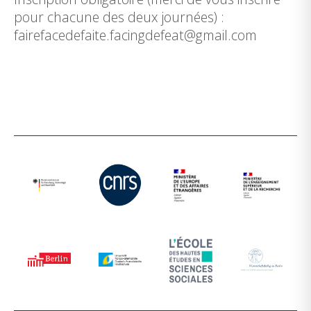
pour chacune des deux journées) :
fairefacedefaite.facingdefeat@gmail.com