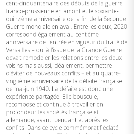
cent-cinquantenaire des débuts de la guerre
franco-prussienne en amont et le soixante-
quinzième anniversaire de la fin de la Seconde
Guerre mondiale en aval. Entre les deux, 2020
correspond également au centième
anniversaire de l’entrée en vigueur du traité de
Versailles – qui à l’issue de la Grande Guerre
devait remodeler les relations entre les deux
voisins mais aussi, idéalement, permettre
d’éviter de nouveaux conflits – et au quatre-
vingtième anniversaire de la défaite française
de mai-juin 1940. La défaite est donc une
expérience partagée. Elle bouscule,
recompose et continue à travailler en
profondeur les sociétés française et
allemande, avant, pendant et après les
conflits. Dans ce cycle commémoratif éclaté