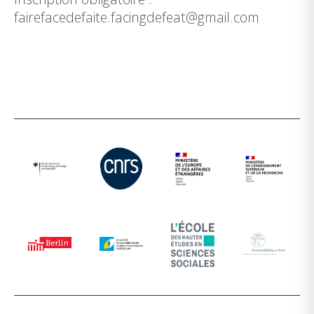
fairefacedefaite.facingdefeat@gmail.com