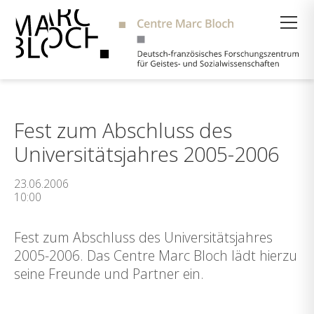
Suche
Fest zum Abschluss des
Universitätsjahres 2005-2006
23.06.2006
10:00
Fest zum Abschluss des Universitätsjahres
2005-2006. Das Centre Marc Bloch lädt hierzu
seine Freunde und Partner ein.