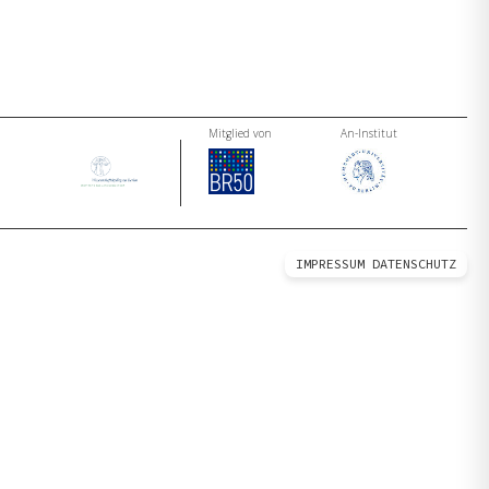
Mitglied von
An-Institut
IMPRESSUM
DATENSCHUTZ