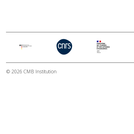
© 2026 CMB Institution