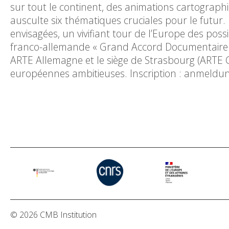
sur tout le continent, des animations cartographi
ausculte six thématiques cruciales pour le futur
envisagées, un vivifiant tour de l’Europe des possib
franco-allemande « Grand Accord Documentaire », 
ARTE Allemagne et le siège de Strasbourg (ARTE 
européennes ambitieuses. Inscription : anmeldun
© 2026 CMB Institution