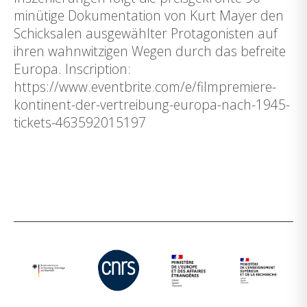
minütige Dokumentation von Kurt Mayer den
Schicksalen ausgewählter Protagonisten auf
ihren wahnwitzigen Wegen durch das befreite
Europa. Inscription:
https://www.eventbrite.com/e/filmpremiere-
kontinent-der-vertreibung-europa-nach-1945-
tickets-463592015197