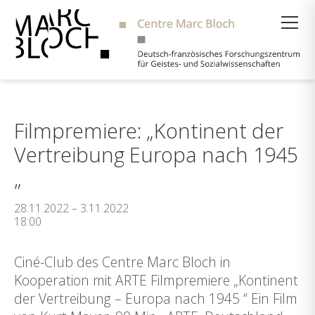
Suche
Filmpremiere: „Kontinent der
Vertreibung Europa nach 1945
„
28.11.2022 – 3.11.2022
18:00
Ciné-Club des Centre Marc Bloch in
Kooperation mit ARTE Filmpremiere „Kontinent
der Vertreibung – Europa nach 1945 “ Ein Film