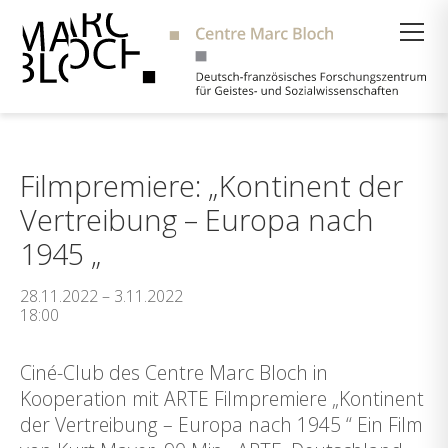
Suche
Filmpremiere: „Kontinent der
Vertreibung – Europa nach
1945 „
28.11.2022 – 3.11.2022
18:00
Ciné-Club des Centre Marc Bloch in
Kooperation mit ARTE Filmpremiere „Kontinent
der Vertreibung – Europa nach 1945 “ Ein Film