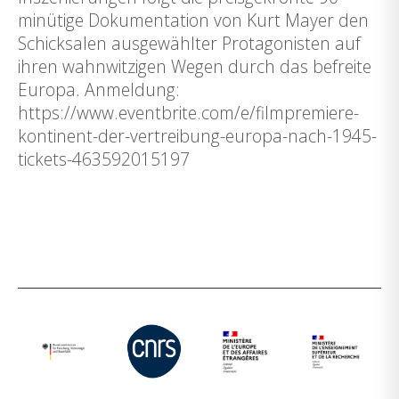
minütige Dokumentation von Kurt Mayer den
Schicksalen ausgewählter Protagonisten auf
ihren wahnwitzigen Wegen durch das befreite
Europa. Anmeldung:
https://www.eventbrite.com/e/filmpremiere-
kontinent-der-vertreibung-europa-nach-1945-
tickets-463592015197