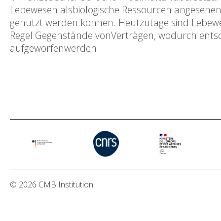
Lebewesen alsbiologische Ressourcen angesehen
genutzt werden können. Heutzutage sind Lebewesen
Regel Gegenstände vonVerträgen, wodurch entsc
aufgeworfenwerden.
© 2026 CMB Institution