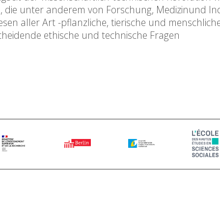
, die unter anderem von Forschung, Medizinund Ind
 aller Art -pflanzliche, tierische und menschliche
heidende ethische und technische Fragen