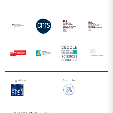
Mitglied von
An-Institut