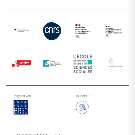
Mitglied von
An-Institut