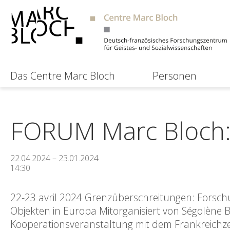
Das Centre Marc Bloch
Personen
FORUM Marc Bloch:
22.04.2024 – 23.01.2024
14:30
22-23 avril 2024 Grenzüberschreitungen: Forsch
Objekten in Europa Mitorganisiert von Ségolène Bu
Kooperationsveranstaltung mit dem Frankreichzent