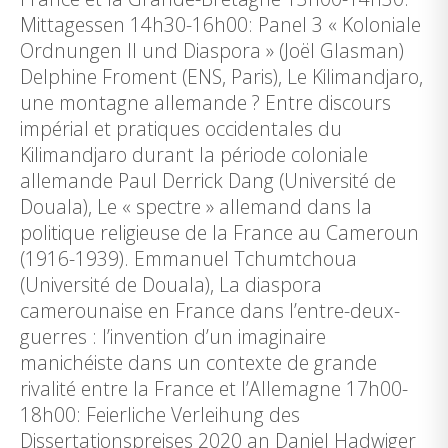
Mittagessen 14h30-16h00: Panel 3 « Koloniale
Ordnungen II und Diaspora » (Joël Glasman)
Delphine Froment (ENS, Paris), Le Kilimandjaro,
une montagne allemande ? Entre discours
impérial et pratiques occidentales du
Kilimandjaro durant la période coloniale
allemande Paul Derrick Dang (Université de
Douala), Le « spectre » allemand dans la
politique religieuse de la France au Cameroun
(1916-1939). Emmanuel Tchumtchoua
(Université de Douala), La diaspora
camerounaise en France dans l’entre-deux-
guerres : l’invention d’un imaginaire
manichéiste dans un contexte de grande
rivalité entre la France et l’Allemagne 17h00-
18h00: Feierliche Verleihung des
Dissertationspreises 2020 an Daniel Hadwiger