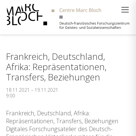
Suche
Frankreich, Deutschland,
Afrika: Repräsentationen,
Transfers, Beziehungen
18.11.2021 – 19.11.2021
9:00
Frankreich, Deutschland, Afrika:
Repräsentationen, Transfers, Beziehungen
Digitales Forschungsatelier des Deutsch-