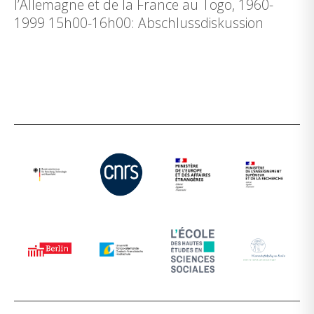
l’Allemagne et de la France au Togo, 1960-
1999 15h00-16h00: Abschlussdiskussion