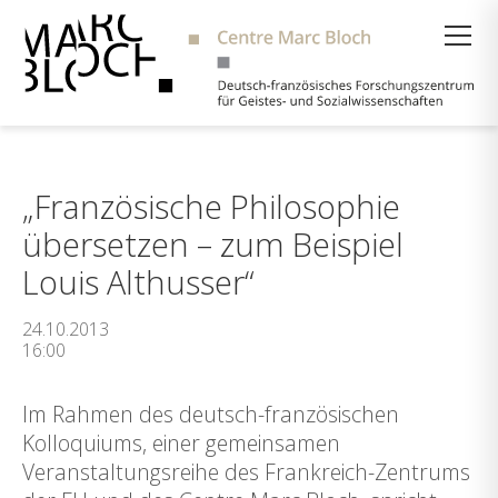
Suche
„Französische Philosophie
übersetzen – zum Beispiel
Louis Althusser“
24.10.2013
16:00
Im Rahmen des deutsch-französischen
Kolloquiums, einer gemeinsamen
Veranstaltungsreihe des Frankreich-Zentrums