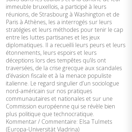
immeuble bruxellois, a participé à leurs
réunions, de Strasbourg à Washington et de
Paris à Athènes, les a interrogés sur leurs
stratégies et leurs méthodes pour tenir le cap
entre les luttes partisanes et les jeux
diplomatiques. Il a recueilli leurs peurs et leurs
étonnements, leurs espoirs et leurs
déceptions lors des tempêtes qu’ils ont
traversées, de la crise grecque aux scandales
d’évasion fiscale et à la menace populiste
italienne. Le regard singulier d’un sociologue
nord-américain sur nos pratiques
communautaires et nationales et sur une
Commission européenne qui se révèle bien
plus politique que technocratique.
Kommentar / Commentaire: Elsa Tulmets
(Europa-Universität Viadrina)