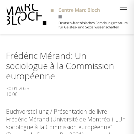
Suche
Frédéric Mérand: Un
sociologue à la Commission
européenne
30.01.2023
10:00
Buchvorstellung / Présentation de livre
Frédéric Mérand (Université de Montréal): „Un
sociologue à la Commission européenne“