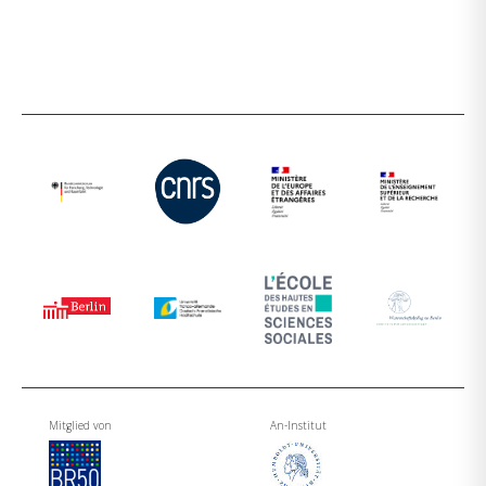
Mitglied von
An-Institut