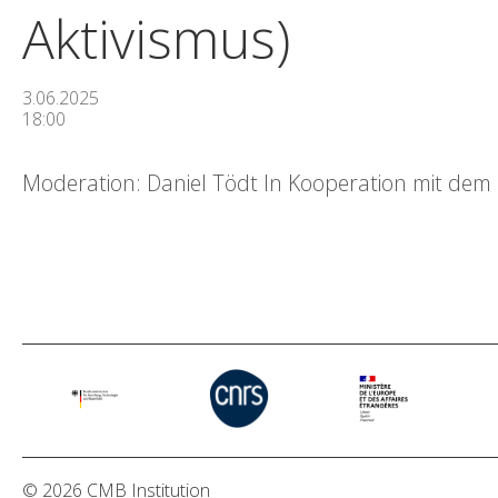
Aktivismus)
3.06.2025
18:00
Moderation: Daniel Tödt In Kooperation mit dem
© 2026 CMB Institution