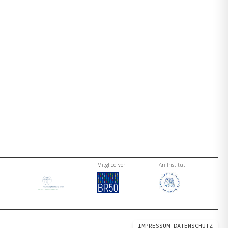
Mitglied von
An-Institut
IMPRESSUM
DATENSCHUTZ