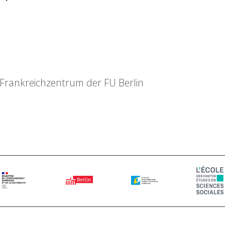
 Frankreichzentrum der FU Berlin