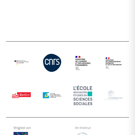
Mitglied von
An-Institut