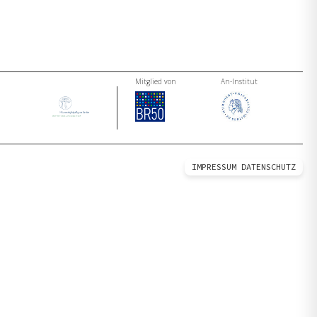
Mitglied von
An-Institut
IMPRESSUM
DATENSCHUTZ