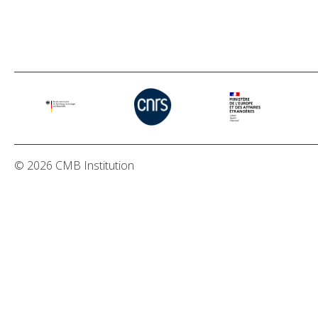
© 2026 CMB Institution