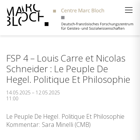
Suche
FSP 4 – Louis Carre et Nicolas
Schneider : Le Peuple De
Hegel. Politique Et Philosophie
14.05.2025 – 12.05.2025
11:00
Le Peuple De Hegel. Politique Et Philosophie
Kommentar: Sara Minelli (CMB)