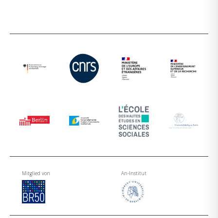
Mitglied von
An-Institut