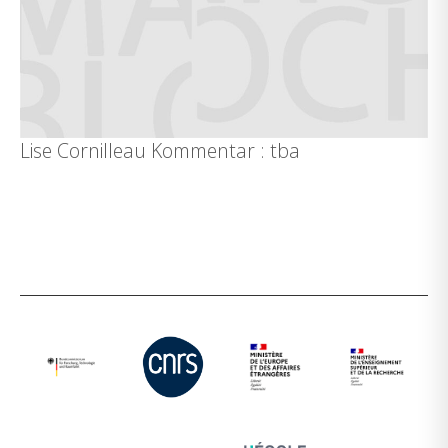
Lise Cornilleau Kommentar : tba