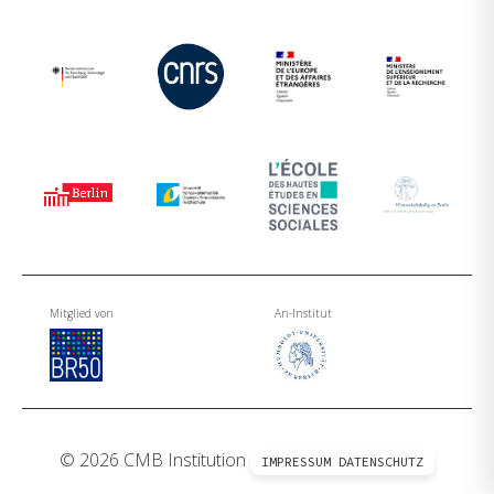
Mitglied von
An-Institut
© 2026 CMB Institution
IMPRESSUM
DATENSCHUTZ