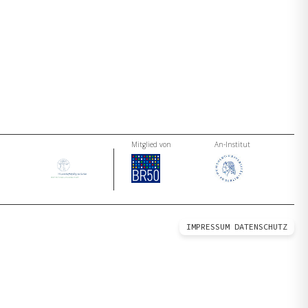
Mitglied von
An-Institut
IMPRESSUM
DATENSCHUTZ