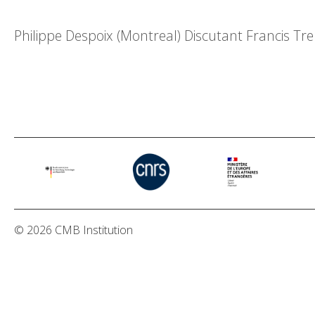
Philippe Despoix (Montreal) Discutant Francis Tr
© 2026 CMB Institution