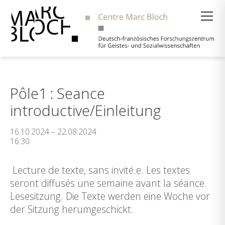
Suche
Pôle1 : Seance
introductive/Einleitung
16.10.2024 – 22.08.2024
16:30
Lecture de texte, sans invité.e. Les textes
seront diffusés une semaine avant la séance.
Lesesitzung. Die Texte werden eine Woche vor
der Sitzung herumgeschickt.