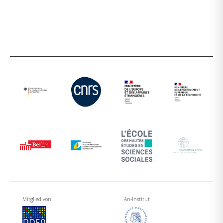
Mitglied von
An-Institut