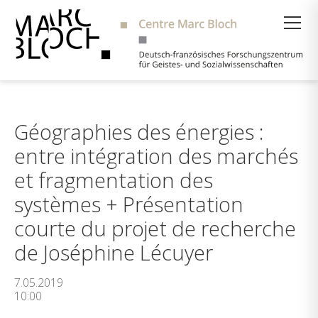
Suche
Géographies des énergies :
entre intégration des marchés
et fragmentation des
systèmes + Présentation
courte du projet de recherche
de Joséphine Lécuyer
7.05.2019
10:00