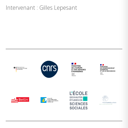
Intervenant : Gilles Lepesant