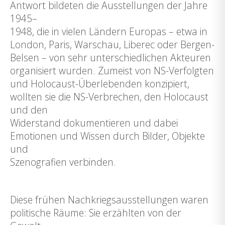
Antwort bildeten die Ausstellungen der Jahre
1945–
1948, die in vielen Ländern Europas – etwa in
London, Paris, Warschau, Liberec oder Bergen-
Belsen – von sehr unterschiedlichen Akteuren
organisiert wurden. Zumeist von NS-Verfolgten
und Holocaust-Überlebenden konzipiert,
wollten sie die NS-Verbrechen, den Holocaust
und den
Widerstand dokumentieren und dabei
Emotionen und Wissen durch Bilder, Objekte
und
Szenografien verbinden.
Diese frühen Nachkriegsausstellungen waren
politische Räume: Sie erzählten von der