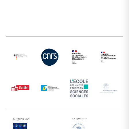
Mitglied von
An-Institut