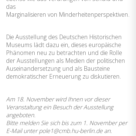
das
Marginalisieren von Minderheitenperspektiven.
Die Ausstellung des Deutschen Historischen
Museums lädt dazu ein, dieses europäische
Phänomen neu zu betrachten und die Rolle
der Ausstellungen als Medien der politischen
Auseinandersetzung und als Bausteine
demokratischer Erneuerung zu diskutieren.
Am 18. November wird Ihnen vor dieser
Veranstaltung ein Besuch der Ausstellung
angeboten.
Bitte melden Sie sich bis zum 1. November per
E-Mail unter pole1@cmb.hu-berlin.de an.