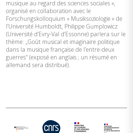
musique au regard des sciences sociales »,
organisé en collaboration avec le
Forschungskolloquium « Musiksoziologie » de
l’Université Humboldt, Philippe Gumplowicz
(Université d’Evry-Val d’Essonne) parlera sur le
thème: „Goût musical et imaginaire politique
dans la musique française de l’entre-deux
guerres“ (exposé en anglais ; un résumé en
allemand sera distribué).