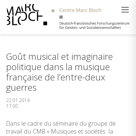
Suche
Goût musical et imaginaire
politique dans la musique
française de l’entre-deux
guerres
22.01.2014
17:00
Dans le cadre du séminaire du groupe de
travail du CMB « Musiques et sociétés: la