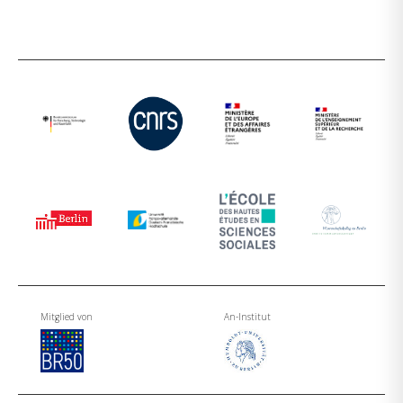
Mitglied von
An-Institut