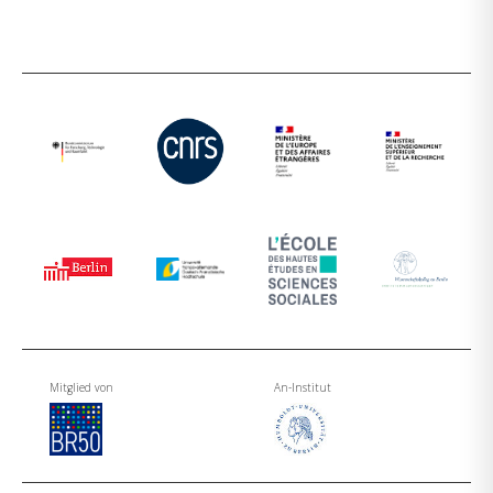
Mitglied von
An-Institut