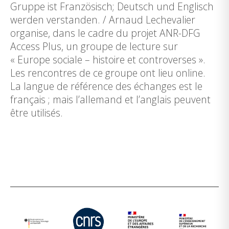
Gruppe ist Französisch; Deutsch und Englisch
werden verstanden. / Arnaud Lechevalier
organise, dans le cadre du projet ANR-DFG
Access Plus, un groupe de lecture sur
« Europe sociale – histoire et controverses ».
Les rencontres de ce groupe ont lieu online.
La langue de référence des échanges est le
français ; mais l’allemand et l’anglais peuvent
être utilisés.