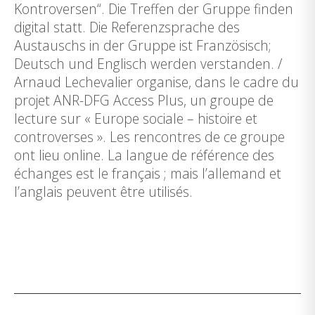
Kontroversen“. Die Treffen der Gruppe finden
digital statt. Die Referenzsprache des
Austauschs in der Gruppe ist Französisch;
Deutsch und Englisch werden verstanden. /
Arnaud Lechevalier organise, dans le cadre du
projet ANR-DFG Access Plus, un groupe de
lecture sur « Europe sociale – histoire et
controverses ». Les rencontres de ce groupe
ont lieu online. La langue de référence des
échanges est le français ; mais l’allemand et
l’anglais peuvent être utilisés.