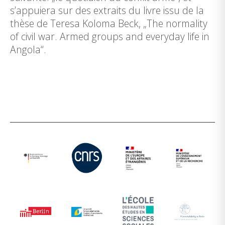
s’appuiera sur des extraits du livre issu de la
thèse de Teresa Koloma Beck, „The normality
of civil war. Armed groups and everyday life in
Angola“.