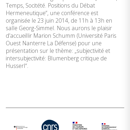
Temps, Socitété. Positions du Débat
Hermeneutique“, une conférence est
organisée le 23 juin 2014, de 11h à 13h en
salle Georg-Simmel. Nous aurons le plaisir
d’accueillir Marion Schumm (Université Paris
Ouest Nanterre La Défense) pour une
présentation sur le thème: „subjectivité et
intersubjectivité: Blumenberg critique de
Husserl“.