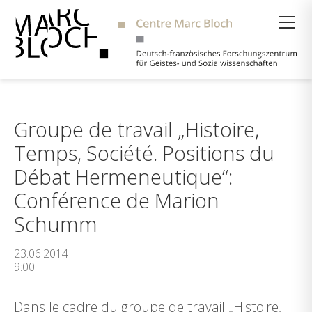
Suche
Groupe de travail „Histoire,
Temps, Société. Positions du
Débat Hermeneutique“:
Conférence de Marion
Schumm
23.06.2014
9:00
Dans le cadre du groupe de travail „Histoire,