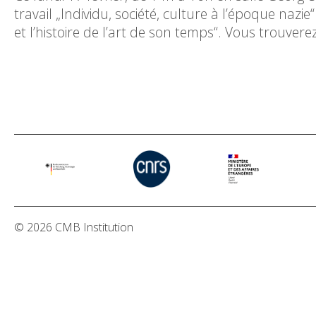
travail „Individu, société, culture à l’époque naz
et l’histoire de l’art de son temps“. Vous trouvere
© 2026 CMB Institution